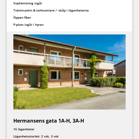
Sophämtning ingår
Tvättmaskin & torktumlare / -skåp i lägenheterna
Öppen fiber
P-plats ingår i hyran
Hermansens gata 1A-H, 3A-H
16 lägenheter
Lägenhetsstorlek: 2 rok, 3 rok