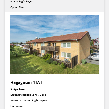
P-plats ingår i hyran
Öppen fiber
Hagagatan 11A-I
9 lägenheter
Lägenhetsstorlek: 2 rok, 3 rok
Värme och vatten ingår i hyran
Fjärrvärme