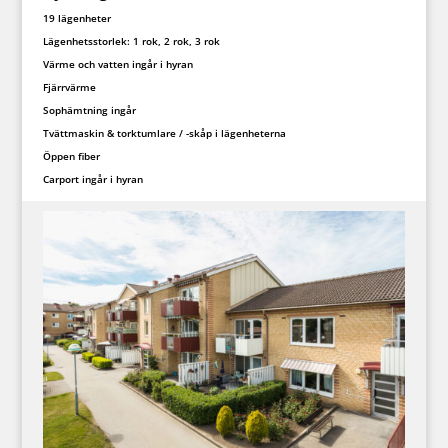
19 lägenheter
Lägenhetsstorlek: 1 rok, 2 rok, 3 rok
Värme och vatten ingår i hyran
Fjärrvärme
Sophämtning ingår
Tvättmaskin & torktumlare / -skåp i lägenheterna
Öppen fiber
Carport ingår i hyran