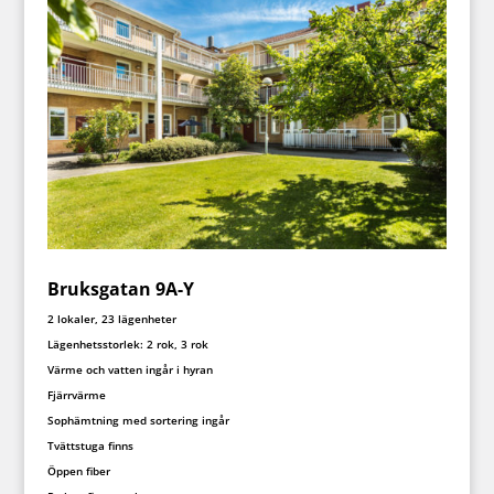
Bruksgatan 9A-Y
2 lokaler, 23 lägenheter
Lägenhetsstorlek: 2 rok, 3 rok
Värme och vatten ingår i hyran
Fjärrvärme
Sophämtning med sortering ingår
Tvättstuga finns
Öppen fiber