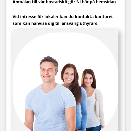
Anmälan till vår bostadskö gör Ni här på hemsidan
Vid intresse för lokaler kan du kontakta kontoret
som kan hänvisa dig till ansvarig uthyrare.