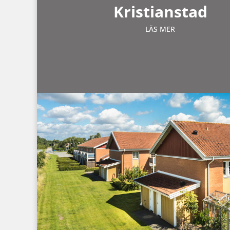
Kristianstad
LÄS MER