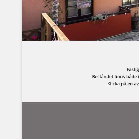
Fastig
Beståndet finns både 
Klicka på en av