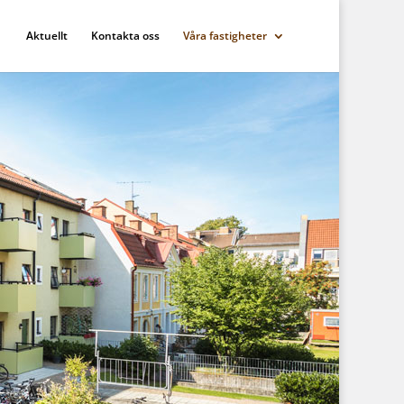
Aktuellt
Kontakta oss
Våra fastigheter