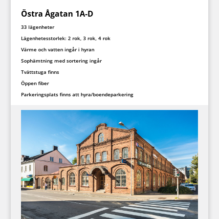
Östra Ågatan 1A-D
33 lägenheter
Lägenhetesstorlek: 2 rok, 3 rok, 4 rok
Värme och vatten ingår i hyran
Sophämtning med sortering ingår
Tvättstuga finns
Öppen fiber
Parkeringsplats finns att hyra/boendeparkering