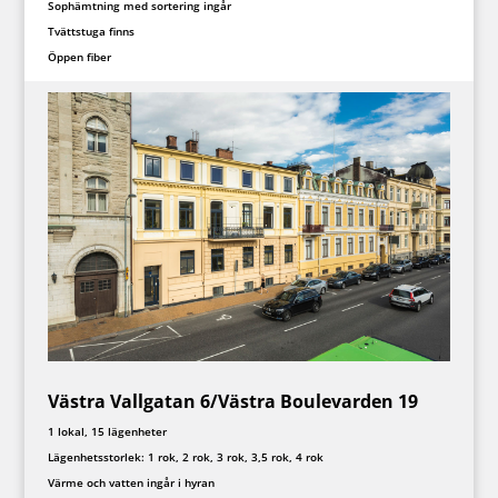
Sophämtning med sortering ingår
Tvättstuga finns
Öppen fiber
Västra Vallgatan 6/Västra Boulevarden 19
1 lokal, 15 lägenheter
Lägenhetsstorlek: 1 rok, 2 rok, 3 rok, 3,5 rok, 4 rok
Värme och vatten ingår i hyran