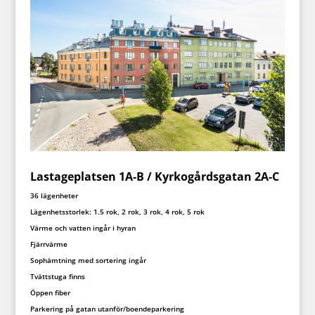
Lastageplatsen 1A-B / Kyrkogårdsgatan 2A-C
36 lägenheter
Lägenhetsstorlek: 1.5 rok, 2 rok, 3 rok, 4 rok, 5 rok
Värme och vatten ingår i hyran
Fjärrvärme
Sophämtning med sortering ingår
Tvättstuga finns
Öppen fiber
Parkering på gatan utanför/boendeparkering