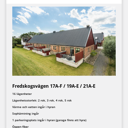
Fredskogsvägen 17A-F / 19A-E / 21A-E
16 lägenheter
Lägenhetsstorlek: 2 rok, 3 rok, 4 rok, 5 rok
Värme och vatten ingår i hyran
Sophämtning ingår
1 parkeringsplats ingår i hyran (garage finns att hyra)
Öppen fiber