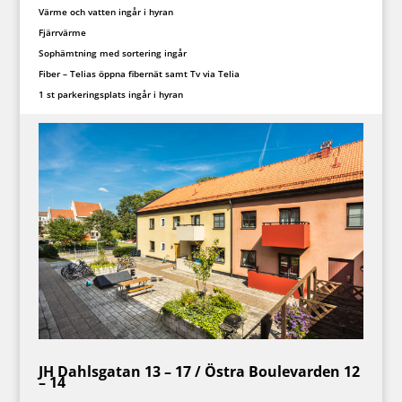
Värme och vatten ingår i hyran
Fjärrvärme
Sophämtning med sortering ingår
Fiber – Telias öppna fibernät samt Tv via Telia
1 st parkeringsplats ingår i hyran
JH Dahlsgatan 13 – 17 / Östra Boulevarden 12
– 14