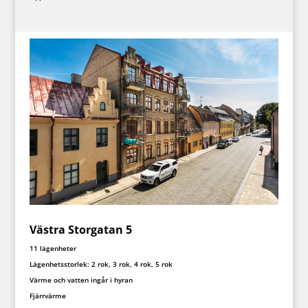
Västra Storgatan 5
11 lägenheter
Lägenhetsstorlek: 2 rok, 3 rok, 4 rok, 5 rok
Värme och vatten ingår i hyran
Fjärrvärme