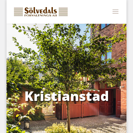
Kristianstad