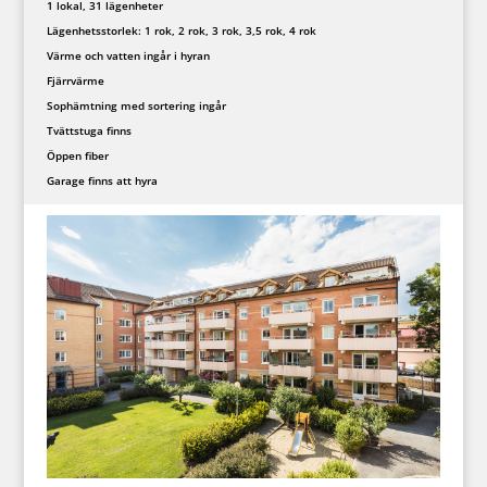
1 lokal, 31 lägenheter
Lägenhetsstorlek: 1 rok, 2 rok, 3 rok, 3,5 rok, 4 rok
Värme och vatten ingår i hyran
Fjärrvärme
Sophämtning med sortering ingår
Tvättstuga finns
Öppen fiber
Garage finns att hyra