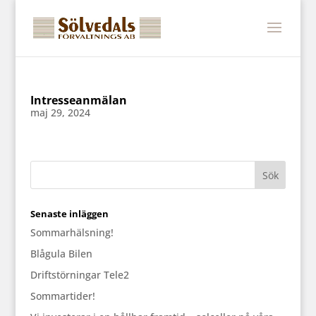
Intresseanmälan
maj 29, 2024
Senaste inläggen
Sommarhälsning!
Blågula Bilen
Driftstörningar Tele2
Sommartider!