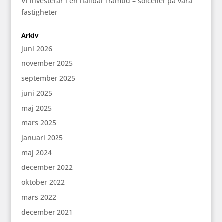
Vi investerar i en hållbar framtid – solceller på våra
fastigheter
Arkiv
juni 2026
november 2025
september 2025
juni 2025
maj 2025
mars 2025
januari 2025
maj 2024
december 2022
oktober 2022
mars 2022
december 2021