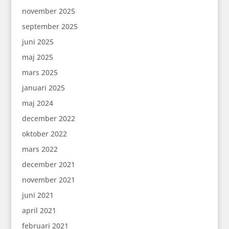
november 2025
september 2025
juni 2025
maj 2025
mars 2025
januari 2025
maj 2024
december 2022
oktober 2022
mars 2022
december 2021
november 2021
juni 2021
april 2021
februari 2021