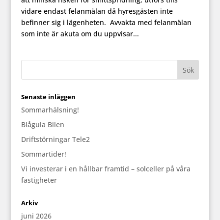
vidare endast felanmälan då hyresgästen inte
befinner sig i lägenheten. Avvakta med felanmälan
som inte är akuta om du uppvisar...
Senaste inläggen
Sommarhälsning!
Blågula Bilen
Driftstörningar Tele2
Sommartider!
Vi investerar i en hållbar framtid – solceller på våra
fastigheter
Arkiv
juni 2026