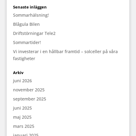
Senaste inläggen
Sommarhälsning!
Blågula Bilen
Driftstörningar Tele2
Sommartider!
Vi investerar i en hållbar framtid – solceller på våra
fastigheter
Arkiv
juni 2026
november 2025
september 2025
juni 2025
maj 2025
mars 2025
januari 2025