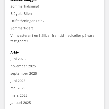
Sommarhälsning!
Blågula Bilen
Driftstörningar Tele2
Sommartider!
Vi investerar i en hållbar framtid – solceller på våra
fastigheter
Arkiv
juni 2026
november 2025
september 2025
juni 2025
maj 2025
mars 2025
januari 2025