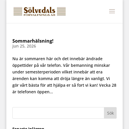
Sommarhälsning!
jun 25, 2026
Nu är sommaren här och det innebär ändrade
öppettider på vår telefon. Vår bemanning minskar
under semesterperioden vilket innebär att era
ärenden kan komma att dröja längre än vanligt. Vi
gör vårt bästa för att hjälpa er så fort vi kan! Vecka 28
är telefonen öppen...
Senaste inläggen