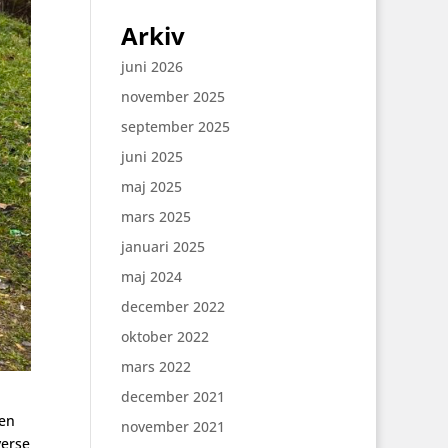
Arkiv
juni 2026
november 2025
september 2025
juni 2025
maj 2025
mars 2025
januari 2025
maj 2024
december 2022
oktober 2022
mars 2022
december 2021
len
november 2021
verse