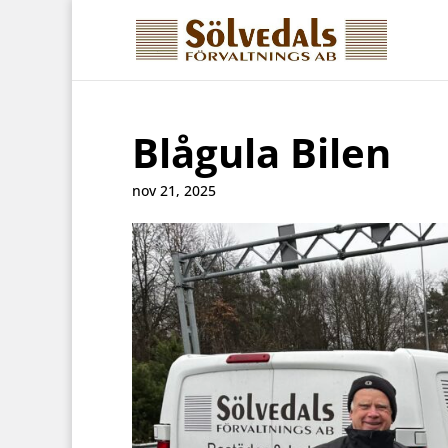
Blågula Bilen
nov 21, 2025