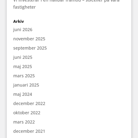
fastigheter
Arkiv
juni 2026
november 2025
september 2025
juni 2025
maj 2025
mars 2025
januari 2025
maj 2024
december 2022
oktober 2022
mars 2022
december 2021