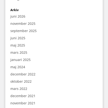
Arkiv
juni 2026
november 2025
september 2025
juni 2025
maj 2025
mars 2025
januari 2025
maj 2024
december 2022
oktober 2022
mars 2022
december 2021
november 2021