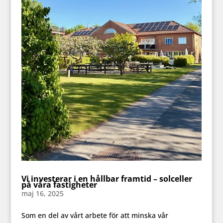
Vi investerar i en hållbar framtid – solceller
på våra fastigheter
maj 16, 2025
Som en del av vårt arbete för att minska vår