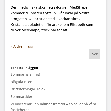
Den medicinska skönhetssalongen MedShape
kommer till hösten flytta in i vår lokal på Västra
Storgatan 62 i Kristianstad. I veckan skrev
Kristanstadbladet en fin artikel om Elisabeth som
driver MedShape, tryck här för att...
« Äldre inlägg
Senaste inläggen
Sommarhälsning!
Blågula Bilen
Driftstörningar Tele2
Sommartider!
Vi investerar i en hållbar framtid – solceller på våra
fastigheter