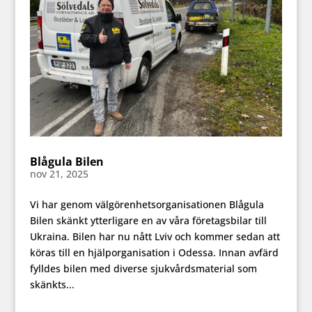
Blågula Bilen
nov 21, 2025
Vi har genom välgörenhetsorganisationen Blågula
Bilen skänkt ytterligare en av våra företagsbilar till
Ukraina. Bilen har nu nått Lviv och kommer sedan att
köras till en hjälporganisation i Odessa. Innan avfärd
fylldes bilen med diverse sjukvårdsmaterial som
skänkts...