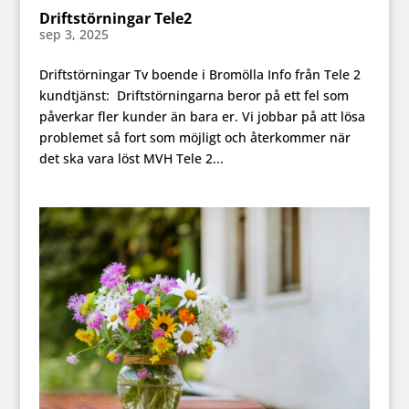
Driftstörningar Tele2
sep 3, 2025
Driftstörningar Tv boende i Bromölla Info från Tele 2
kundtjänst: Driftstörningarna beror på ett fel som
påverkar fler kunder än bara er. Vi jobbar på att lösa
problemet så fort som möjligt och återkommer när
det ska vara löst MVH Tele 2...