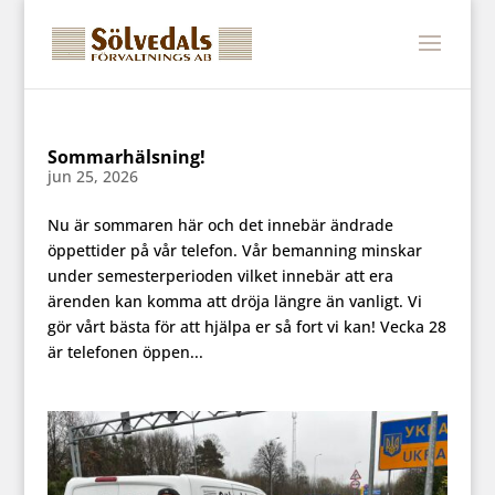
Sommarhälsning!
jun 25, 2026
Nu är sommaren här och det innebär ändrade
öppettider på vår telefon. Vår bemanning minskar
under semesterperioden vilket innebär att era
ärenden kan komma att dröja längre än vanligt. Vi
gör vårt bästa för att hjälpa er så fort vi kan! Vecka 28
är telefonen öppen...