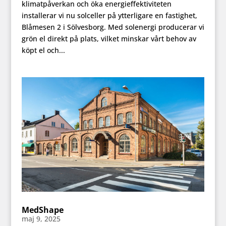
klimatpåverkan och öka energieffektiviteten
installerar vi nu solceller på ytterligare en fastighet,
Blåmesen 2 i Sölvesborg. Med solenergi producerar vi
grön el direkt på plats, vilket minskar vårt behov av
köpt el och...
MedShape
maj 9, 2025